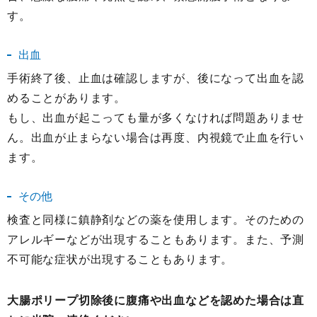
す。
出血
手術終了後、止血は確認しますが、後になって出血を認
めることがあります。
もし、出血が起こっても量が多くなければ問題ありませ
ん。出血が止まらない場合は再度、内視鏡で止血を行い
ます。
その他
検査と同様に鎮静剤などの薬を使用します。そのための
アレルギーなどが出現することもあります。また、予測
不可能な症状が出現することもあります。
大腸ポリープ切除後に腹痛や出血などを認めた場合は直