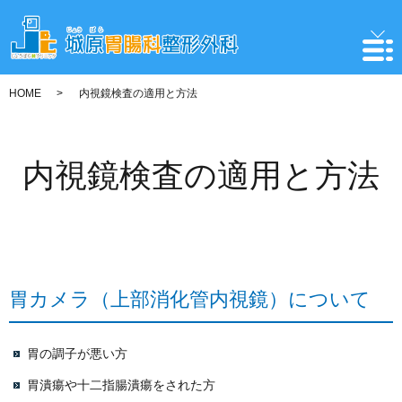
HOME
内視鏡検査の適用と方法
内視鏡検査の適用と方法
胃カメラ（上部消化管内視鏡）について
胃の調子が悪い方
胃潰瘍や十二指腸潰瘍をされた方