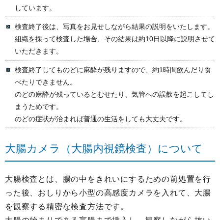
しています。
検査終了後は、写真をお見せしながら結果の説明をいたします。
組織を採って検査した場合、その結果は約10日以降に説明させて
いただきます。
検査終了してものどに麻酔が残りますので、約1時間飲んだり食
べたりできません。
のどの麻酔が残っているとむせたり、気管への誤飲を起こしてし
まうためです。
のどの症状が治まれば普通の生活をしても大丈夫です。
大腸カメラ（大腸内視鏡検査）について
大腸検査とは、腸の中をきれいにするための前処置を行
った後、おしりから小型の高感度カメラを入れて、大腸
を観察する精密な検査方法です。